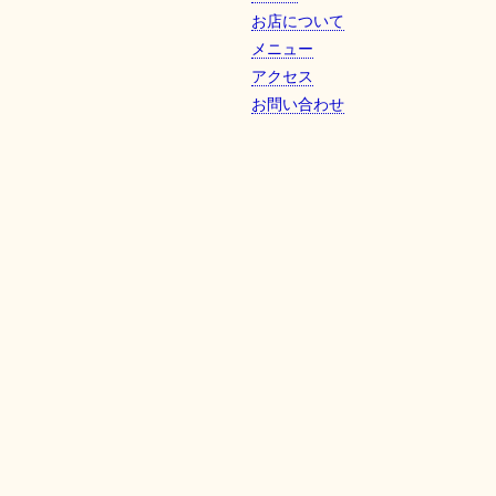
お店について
メニュー
アクセス
お問い合わせ