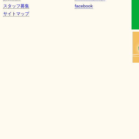
スタッフ募集
facebook
サイトマップ